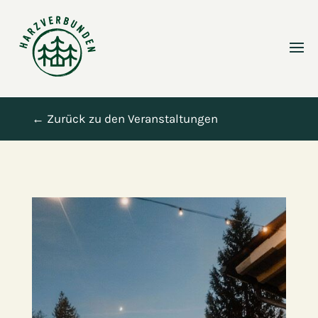
← Zurück zu den Veranstaltungen