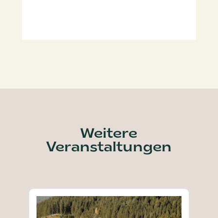
Weitere
Veranstaltungen