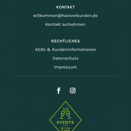
KONTAKT
willkommen@harzverbunden.de
Kontakt aufnehmen
RECHTLICHES
AGBs & Kundeninformationen
Datenschutz
Impressum