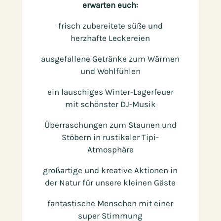
erwarten euch:
frisch zubereitete süße und
herzhafte Leckereien
ausgefallene Getränke zum Wärmen
und Wohlfühlen
ein lauschiges Winter-Lagerfeuer
mit schönster DJ-Musik
Überraschungen zum Staunen und
Stöbern in rustikaler Tipi-
Atmosphäre
großartige und kreative Aktionen in
der Natur für unsere kleinen Gäste
fantastische Menschen mit einer
super Stimmung