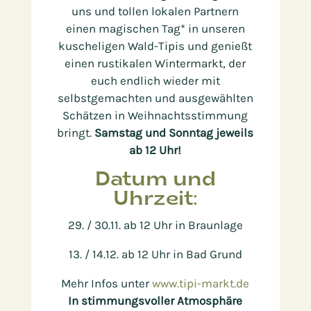
uns und tollen lokalen Partnern
einen magischen Tag* in unseren
kuscheligen Wald-Tipis und genießt
einen rustikalen Wintermarkt, der
euch endlich wieder mit
selbstgemachten und ausgewählten
Schätzen in Weihnachtsstimmung
bringt.
Samstag und Sonntag jeweils
ab 12 Uhr!
Datum und
Uhrzeit:
29. / 30.11. ab 12 Uhr in Braunlage
13. / 14.12. ab 12 Uhr in Bad Grund
Mehr Infos unter
www.tipi-markt.de
In stimmungsvoller Atmosphäre