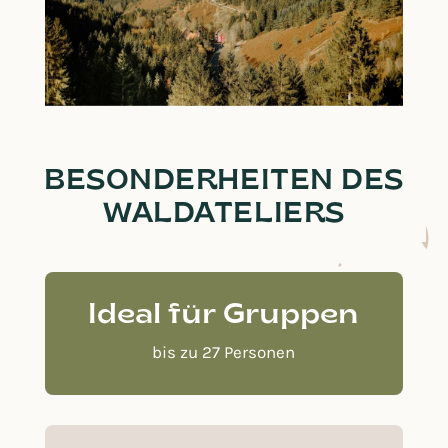
BESONDERHEITEN DES
WALDATELIERS
Ideal für Gruppen
bis zu 27 Personen