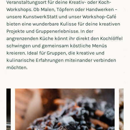
Veranstaltungsort für deine Kreativ- oder Koch-
Workshops. Ob Malen, Töpfern oder Handwerken –
unsere KunstwerkStatt und unser Workshop-Café
bieten eine wunderbare Kulisse für deine kreativen
Projekte und Gruppenerlebnisse. In der
angrenzenden Küche könnt ihr direkt den Kochlöffel
schwingen und gemeinsam köstliche Menüs
kreieren. Ideal für Gruppen, die kreative und
kulinarische Erfahrungen miteinander verbinden
möchten.