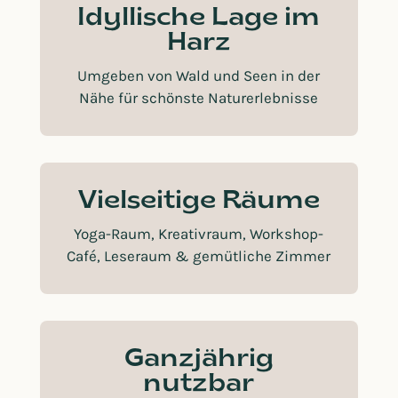
Idyllische Lage im
Harz
Umgeben von Wald und Seen in der
Nähe für schönste Naturerlebnisse
Vielseitige Räume
Yoga-Raum, Kreativraum, Workshop-
Café, Leseraum & gemütliche Zimmer
Ganzjährig
nutzbar