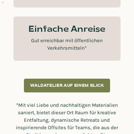
Einfache Anreise
Gut erreichbar mit öffentlichen
Verkehrsmitteln*
WALDATELIER AUF EINEM BLICK
*Mit viel Liebe und nachhaltigen Materialien
saniert, bietet dieser Ort Raum für kreative
Entfaltung, dynamische Retreats und
inspirierende Offsites für Teams, die aus der