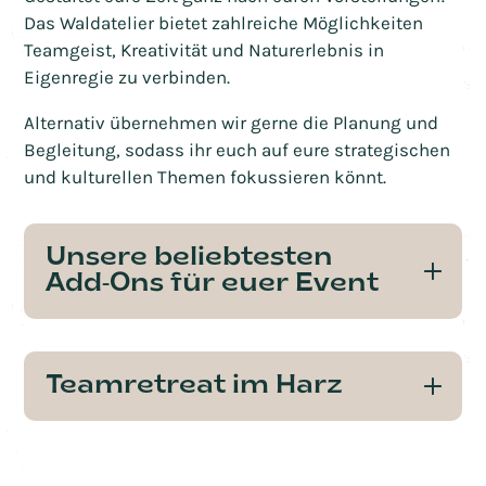
Das Waldatelier bietet zahlreiche Möglichkeiten
Teamgeist, Kreativität und Naturerlebnis in
Eigenregie zu verbinden.
Alternativ übernehmen wir gerne die Planung und
Begleitung, sodass ihr euch auf eure strategischen
und kulturellen Themen fokussieren könnt.
Unsere beliebtesten
Add-Ons für euer Event
Teamretreat im Harz