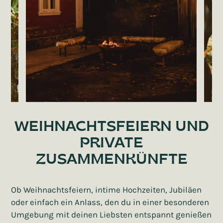
WEIHNACHTSFEIERN UND
PRIVATE
ZUSAMMENKÜNFTE
Ob Weihnachtsfeiern, intime Hochzeiten, Jubiläen
oder einfach ein Anlass, den du in einer besonderen
Umgebung mit deinen Liebsten entspannt genießen