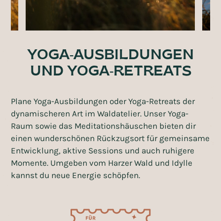
YOGA-AUSBILDUNGEN
UND YOGA-RETREATS
Plane Yoga-Ausbildungen oder Yoga-Retreats der
dynamischeren Art im Waldatelier. Unser Yoga-
Raum sowie das Meditationshäuschen bieten dir
einen wunderschönen Rückzugsort für gemeinsame
Entwicklung, aktive Sessions und auch ruhigere
Momente. Umgeben vom Harzer Wald und Idylle
kannst du neue Energie schöpfen.