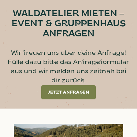
WALDATELIER MIETEN –
EVENT & GRUPPENHAUS
ANFRAGEN
Wir freuen uns über deine Anfrage!
Fülle dazu bitte das Anfrageformular
aus und wir melden uns zeitnah bei
dir zurück.
JETZT ANFRAGEN