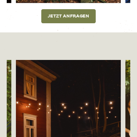
JETZT ANFRAGEN