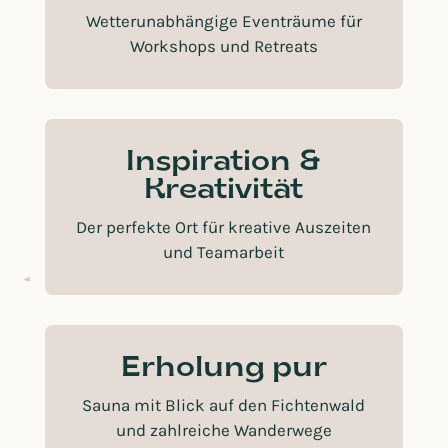
Wetterunabhängige Eventräume für
Workshops und Retreats
Inspiration &
Kreativität
Der perfekte Ort für kreative Auszeiten
und Teamarbeit
Erholung pur
Sauna mit Blick auf den Fichtenwald
und zahlreiche Wanderwege