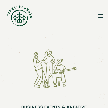
BUSINESS EVENTS & KREATIVE