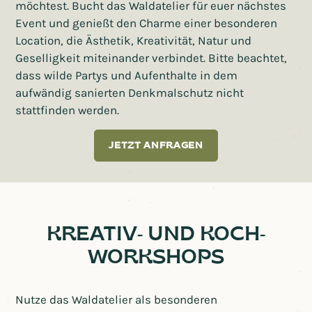
möchtest. Bucht das Waldatelier für euer nächstes
Event und genießt den Charme einer besonderen
Location, die Ästhetik, Kreativität, Natur und
Geselligkeit miteinander verbindet. Bitte beachtet,
dass wilde Partys und Aufenthalte in dem
aufwändig sanierten Denkmalschutz nicht
stattfinden werden.
JETZT ANFRAGEN
KREATIV- UND KOCH-
WORKSHOPS
Nutze das Waldatelier als besonderen