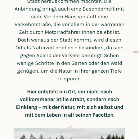
Stadt herauskommen möchten. Die
Anbindung bringt auch eine Besonderheit mit
sich: Vor dem Haus verläuft eine
Verkehrsstraße, die vor allem in der wärmeren
Zeit durch Motorradfahrer:innen belebt ist.
Doch wer aus der Stadt kommt, wird diesen
Ort als Naturzeit erleben – besonders, da sich
gegen Abend der Verkehr beruhigt. Schon
wenige Schritte in den Garten oder den Wald
genügen, um die Natur in ihrer ganzen Tiefe
zu spüren.
Hier entsteht ein Ort, der nicht nach
vollkommener Stille strebt, sondern nach
Einklang – mit der Natur, mit sich selbst und
mit dem Leben in all seinen Facetten.