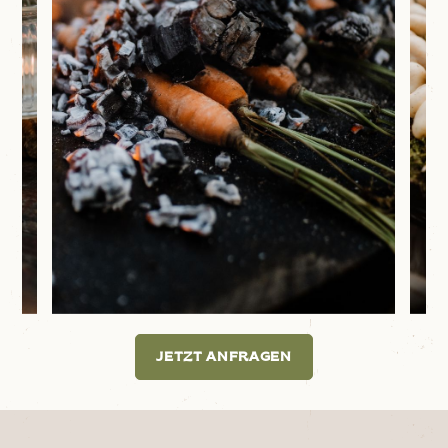
JETZT ANFRAGEN