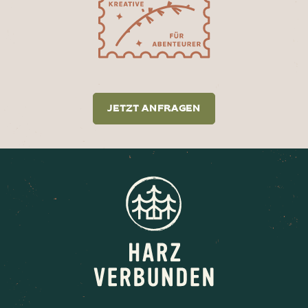
JETZT ANFRAGEN