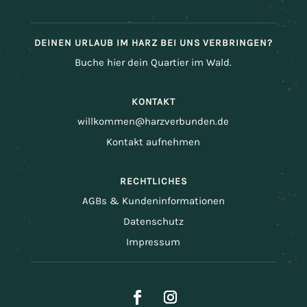
DEINEN URLAUB IM HARZ BEI UNS VERBRINGEN?
Buche hier dein Quartier im Wald.
KONTAKT
willkommen@harzverbunden.de
Kontakt aufnehmen
RECHTLICHES
AGBs & Kundeninformationen
Datenschutz
Impressum