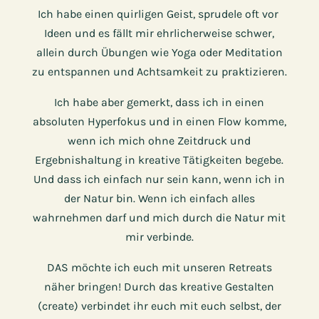
Ich habe einen quirligen Geist, sprudele oft vor ​
Ideen und es fällt mir ehrlicherweise schwer,
allein ​durch Übungen wie Yoga oder Meditation
zu ​entspannen und Achtsamkeit zu praktizieren.
Ich habe aber gemerkt, dass ich in einen
absoluten ​Hyperfokus und in einen Flow komme,
wenn ich ​mich ohne Zeitdruck und
Ergebnishaltung in ​kreative Tätigkeiten begebe.
Und dass ich einfach ​nur sein kann, wenn ich in
der Natur bin. Wenn ich ​einfach alles
wahrnehmen darf und mich durch die ​Natur mit
mir verbinde.
DAS möchte ich euch mit unseren Retreats
näher ​bringen! Durch das kreative Gestalten
(create) ​verbindet ihr euch mit euch selbst, der