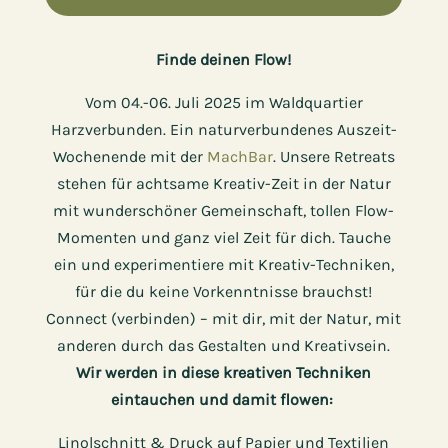
Finde deinen ​Flow!
Vom 04.-06. Juli 2025 im Waldquartier
Harzverbunden. Ein naturverbundenes Auszeit-
Wochenende mit der
MachBar
. Unsere Retreats
stehen für achtsame Kreativ-Zeit in der Natur
mit wunderschöner Gemeinschaft, tollen Flow-
Momenten und ganz viel Zeit für dich. Tauche
ein und experimentiere mit Kreativ-Techniken,
für die du keine Vorkenntnisse brauchst!
Connect (verbinden) – mit dir, mit der Natur, mit
anderen durch das Gestalten und Kreativsein.
Wir werden in diese kreativen Techniken
eintauchen und damit flowen:
Linolschnitt & Druck auf Papier und Textilien