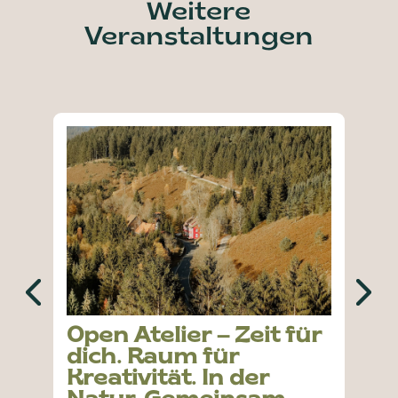
Weitere
Veranstaltungen
Open Atelier – Zeit für
dich. Raum für
Kreativität. In der