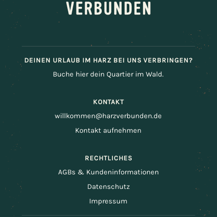
DEINEN URLAUB IM HARZ BEI UNS VERBRINGEN?
Buche hier dein Quartier im Wald.
KONTAKT
willkommen@harzverbunden.de
Kontakt aufnehmen
RECHTLICHES
AGBs & Kundeninformationen
Datenschutz
Impressum