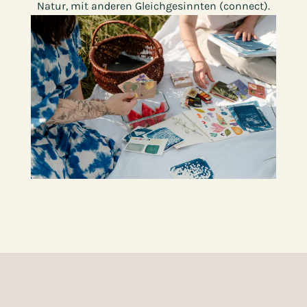
Natur, mit ​anderen Gleichgesinnten (connect).