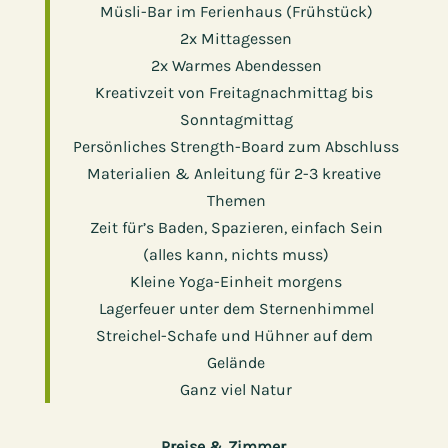
Müsli-Bar im Ferienhaus (Frühstück)
2x Mittagessen
2x Warmes Abendessen
Kreativzeit von Freitagnachmittag bis ​
Sonntagmittag
Persönliches Strength-Board zum Abschluss
Materialien & Anleitung für 2-3 kreative ​
Themen
Zeit für’s Baden, Spazieren, einfach Sein
(alles ​kann, nichts muss)
Kleine Yoga-Einheit morgens
Lagerfeuer unter dem Sternenhimmel
Streichel-Schafe und Hühner auf dem ​
Gelände
Ganz viel Natur
Preise & Zimmer