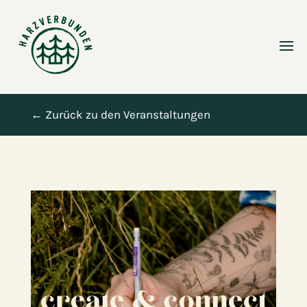
← Zurück zu den Veranstaltungen