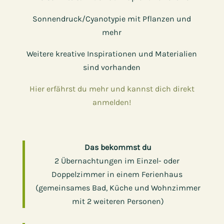
Sonnendruck/Cyanotypie mit Pflanzen und
mehr
Weitere kreative Inspirationen und Materialien
sind vorhanden
Hier erfährst du mehr und kannst dich direkt
anmelden!
Das bekommst du
2 Übernachtungen im Einzel- oder ​
Doppelzimmer in einem Ferienhaus ​
(gemeinsames Bad, Küche und Wohnzimmer
​mit 2 weiteren Personen)