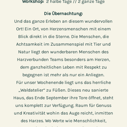
Workshop:
2 halbe Tage // 2 ganze Tage
Die Übernachtung:
Und das ganze Erleben an diesem wundervollen
Ort! Ein Ort, von Herzensmenschen mit einem
Blick direkt in die Sterne. Die Menschen, die
Achtsamkeit im Zusammenspiel mit Tier und
Natur liegt den wunderbaren Menschen des
Harzverbunden Teams besonders am Herzen,
dem ganzheitlichen Leben mit Respekt zu
begegnen ist mehr als nur ein Anliegen.
Für unser Wochenende liegt uns das herrliche
„Waldatelier“ zu Füßen. Dieses neu sanierte
Haus, das Ende September ihre Tore öffnet, steht
uns komplett zur Verfügung. Raum für Genuss
und Kreativität wohin das Auge reicht, inmitten
des Harzes. Wo Werte wie Menschlichkeit,