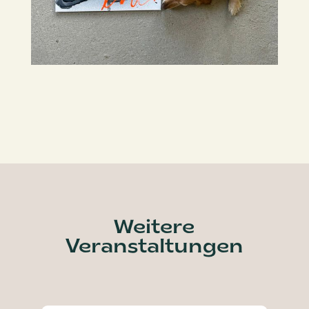
Weitere
Veranstaltungen