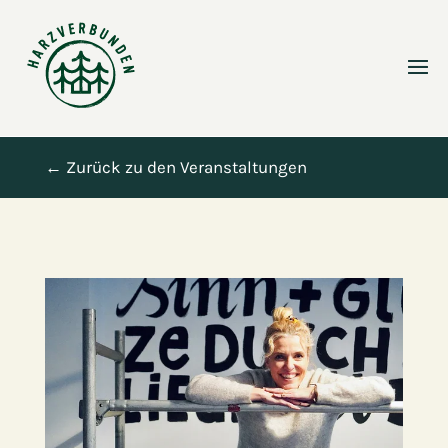
← Zurück zu den Veranstaltungen