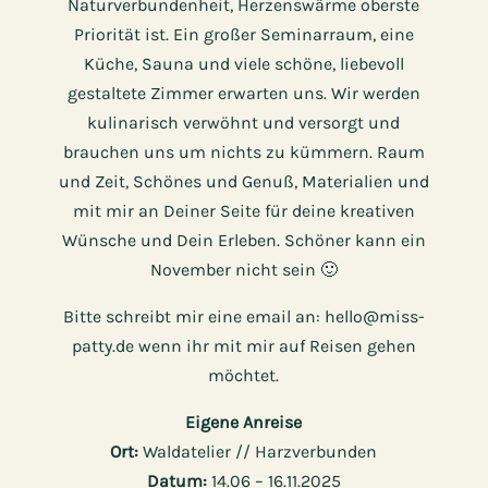
Naturverbundenheit, Herzenswärme oberste
Priorität ist. Ein großer Seminarraum, eine
Küche, Sauna und viele schöne, liebevoll
gestaltete Zimmer erwarten uns. Wir werden
kulinarisch verwöhnt und versorgt und
brauchen uns um nichts zu kümmern. Raum
und Zeit, Schönes und Genuß, Materialien und
mit mir an Deiner Seite für deine kreativen
Wünsche und Dein Erleben. Schöner kann ein
November nicht sein 🙂
Bitte schreibt mir eine email an: hello@miss-
patty.de wenn ihr mit mir auf Reisen gehen
möchtet.
Eigene Anreise
Ort:
Waldatelier // Harzverbunden
Datum:
14.06 – 16.11.2025