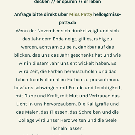
decken // er spüren // er leben
Anfrage bitte direkt über
Miss Patty
hello@miss-
patty.de
Wenn der November sich dunkel zeigt und sich
das Jahr dem Ende neigt, gilt es, ruhig zu
werden, achtsam zu sein, dankbar auf das
blicken, das uns das Jahr geschenkt hat und wie
wir in diesem Jahr uns ent wickelt haben. Es
wird Zeit, die Farben herauszuholen und das
Leben freudvoll in allen Farben zu präsentieren.
Lass´uns schwingen mit Freude und Leichtigkeit,
mit Ruhe und Kraft, mit Mut und Vertrauen das
Licht in uns hervorzaubern. Die Kalligrafie und
das Malen, das Fliessen, das Schreiben und die
Collage wird unser Herz weiten und die Seele
lächeln lassen.