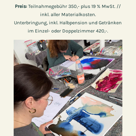
Preis:
Teilnahmegebühr 350,- plus 19 % MwSt. //
inkl. aller Materialkosten.
Unterbringung, inkl. Halbpension und Getränken
im Einzel- oder Doppelzimmer 420,-.