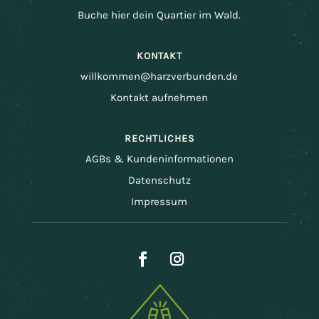
Buche hier dein Quartier im Wald.
KONTAKT
willkommen@harzverbunden.de
Kontakt aufnehmen
RECHTLICHES
AGBs & Kundeninformationen
Datenschutz
Impressum